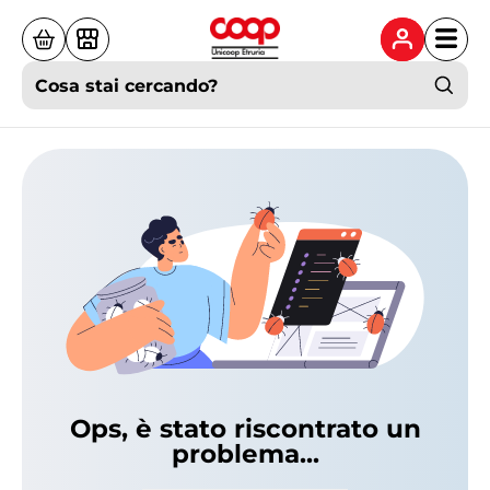
Cosa stai cercando?
Ops, è stato riscontrato un
problema...