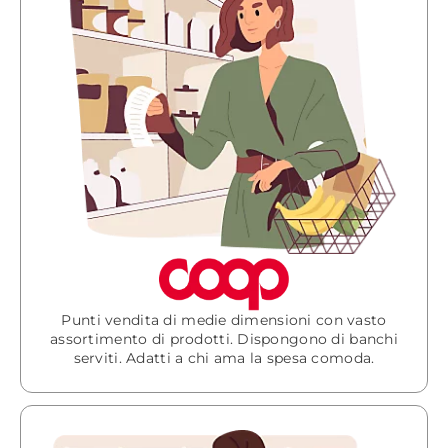
Punti vendita di medie dimensioni con vasto
assortimento di prodotti. Dispongono di banchi
serviti. Adatti a chi ama la spesa comoda.