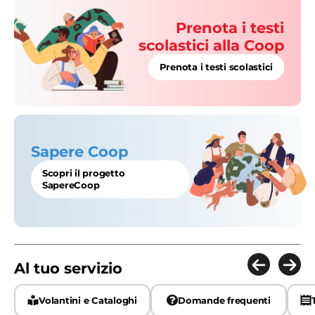
Prenota i testi
scolastici alla Coop
Prenota i testi scolastici
Sapere Coop
Scopri il progetto
SapereCoop
Al tuo servizio
Volantini e Cataloghi
Domande frequenti