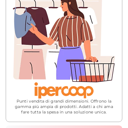
Punti vendita di grandi dimensioni. Offrono la
gamma più ampia di prodotti. Adatti a chi ama
fare tutta la spesa in una soluzione unica.