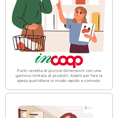
Punti vendita di piccole dimensioni con una
gamma limitata di prodotti. Adatti per fare la
spesa quotidiana in modo rapido e comodo.