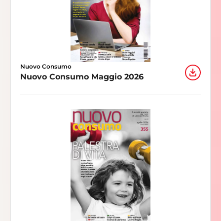
Nuovo Consumo
Nuovo Consumo Maggio 2026