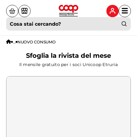
Cosa stai cercando?
...
NUOVO CONSUMO
Sfoglia la rivista del mese
Il mensile gratuito per i soci Unicoop Etruria