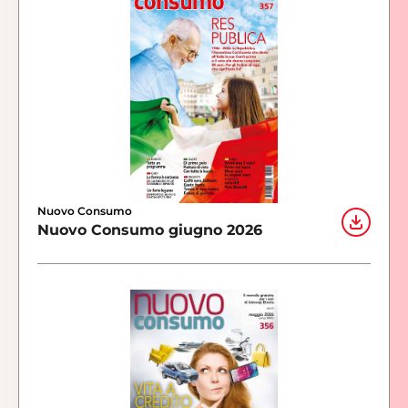
Nuovo Consumo
Nuovo Consumo giugno 2026