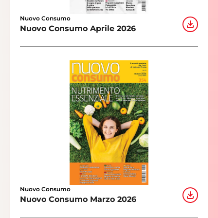
Nuovo Consumo
Nuovo Consumo Aprile 2026
Nuovo Consumo
Nuovo Consumo Marzo 2026