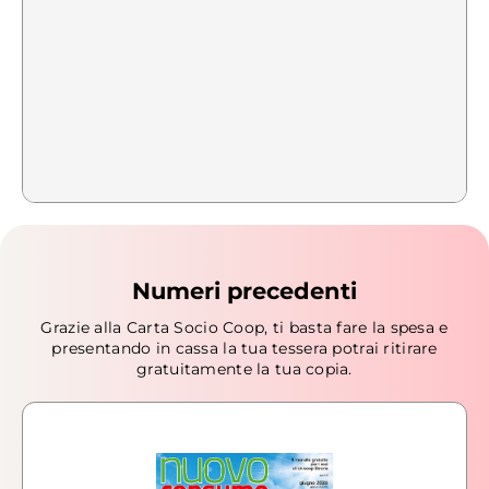
Numeri precedenti
Grazie alla Carta Socio Coop, ti basta fare la spesa e
presentando in cassa la tua tessera potrai ritirare
gratuitamente la tua copia.