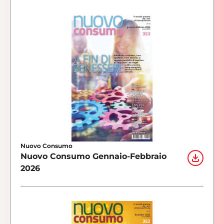
Nuovo Consumo
Nuovo Consumo Gennaio-Febbraio
2026