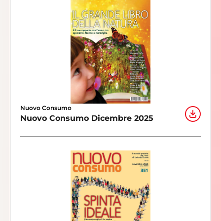
Nuovo Consumo
Nuovo Consumo Dicembre 2025