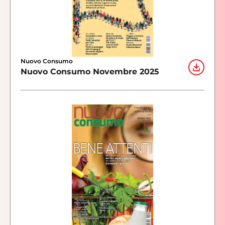
Nuovo Consumo
Nuovo Consumo Novembre 2025