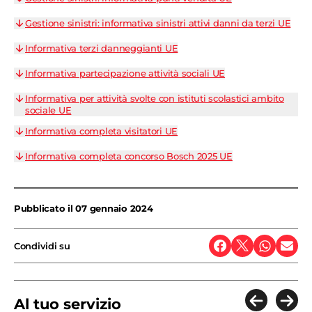
Gestione sinistri: informativa sinistri attivi danni da terzi UE
Informativa terzi danneggianti UE
Informativa partecipazione attività sociali UE
Informativa per attività svolte con istituti scolastici ambito
sociale UE
Informativa completa visitatori UE
Informativa completa concorso Bosch 2025 UE
Pubblicato il
07 gennaio 2024
Condividi su
Al tuo servizio