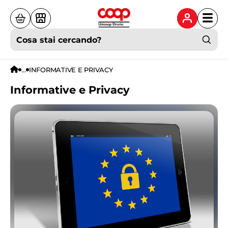
Cosa stai cercando?
...
INFORMATIVE E PRIVACY
Informative e Privacy