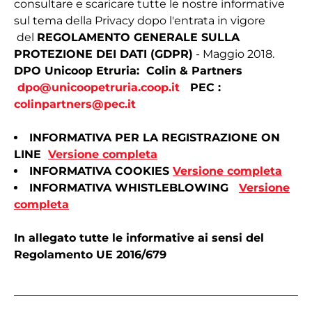
consultare e scaricare tutte le nostre informative
sul tema della Privacy dopo l'entrata in vigore
del
REGOLAMENTO GENERALE SULLA
PROTEZIONE DEI DATI (GDPR)
- Maggio 2018.
DPO Unicoop Etruria: Colin & Partners
dpo@unicoopetruria.coop.it
PEC :
colinpartners@pec.it
INFORMATIVA PER LA REGISTRAZIONE ON
LINE
Versione completa
INFORMATIVA COOKIES
Versione completa
INFORMATIVA WHISTLEBLOWING
Versione
completa
In allegato tutte le informative ai sensi del
Regolamento UE 2016/679