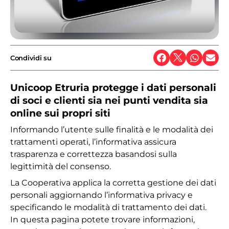
Condividi su
Unicoop Etruria protegge i dati personali
di soci e clienti sia nei punti vendita sia
online sui propri siti
Informando l’utente sulle finalità e le modalità dei
trattamenti operati, l’informativa assicura
trasparenza e correttezza basandosi sulla
legittimità del consenso.
La Cooperativa applica la corretta gestione dei dati
personali aggiornando l’informativa privacy e
specificando le modalità di trattamento dei dati.
In questa pagina potete trovare informazioni,