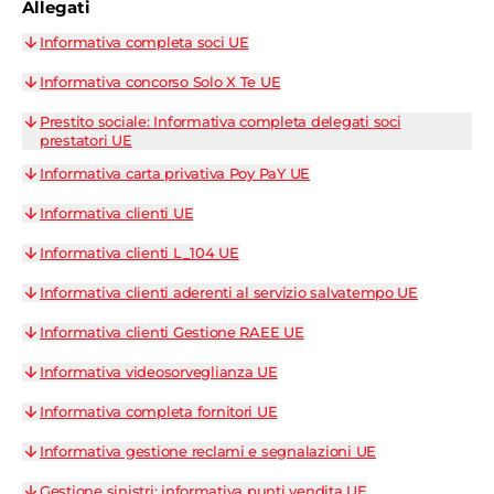
Allegati
Informativa completa soci UE
Informativa concorso Solo X Te UE
Prestito sociale: Informativa completa delegati soci
prestatori UE
Informativa carta privativa Poy PaY UE
Informativa clienti UE
Informativa clienti L_104 UE
Informativa clienti aderenti al servizio salvatempo UE
Informativa clienti Gestione RAEE UE
Informativa videosorveglianza UE
Informativa completa fornitori UE
Informativa gestione reclami e segnalazioni UE
Gestione sinistri: informativa punti vendita UE