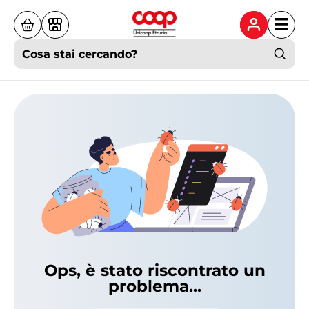
Cosa stai cercando?
Ops, è stato riscontrato un
problema...