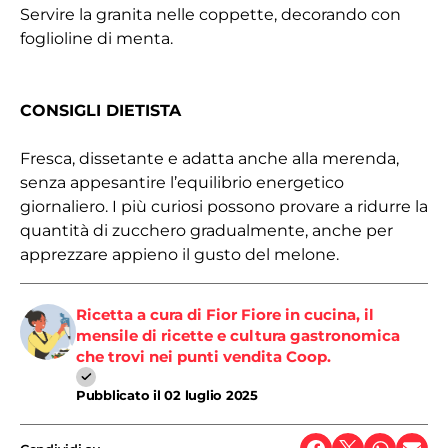
Servire la granita nelle coppette, decorando con
foglioline di menta.
CONSIGLI DIETISTA
Fresca, dissetante e adatta anche alla merenda,
senza appesantire l’equilibrio energetico
giornaliero. I più curiosi possono provare a ridurre la
quantità di zucchero gradualmente, anche per
apprezzare appieno il gusto del melone.
Ricetta a cura di Fior Fiore in cucina, il
mensile di ricette e cultura gastronomica
che trovi nei punti vendita Coop.
Pubblicato il
02 luglio 2025