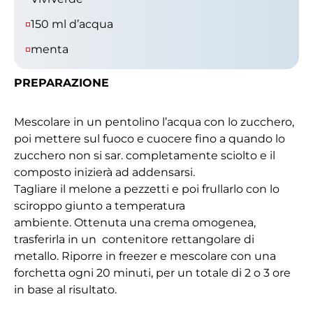
150 ml d’acqua
menta
PREPARAZIONE
Mescolare in un pentolino l’acqua con lo zucchero,
poi mettere sul fuoco e cuocere fino a quando lo
zucchero non si sar. completamente sciolto e il
composto inizierà ad addensarsi.
Tagliare il melone a pezzetti e poi frullarlo con lo
sciroppo giunto a temperatura
ambiente. Ottenuta una crema omogenea,
trasferirla in un contenitore rettangolare di
metallo. Riporre in freezer e mescolare con una
forchetta ogni 20 minuti, per un totale di 2 o 3 ore
in base al risultato.