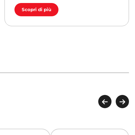
Scopri di più