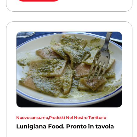
Nuovoconsumo
,
Prodotti Nel Nostro Territorio
Lunigiana Food. Pronto in tavola