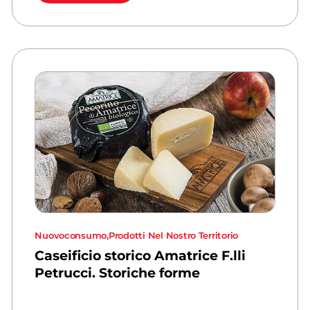
Nuovoconsumo
,
Prodotti Nel Nostro Territorio
Caseificio storico Amatrice F.lli
Petrucci. Storiche forme