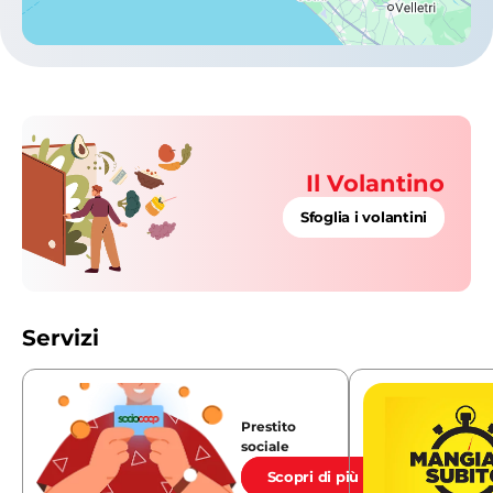
Il Volantino
Sfoglia i volantini
Servizi
Prestito
sociale
Scopri di più