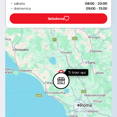
sabato
08:00 - 20:00
domenica
09:00 - 13:00
Seleziona
Ti trovi qui