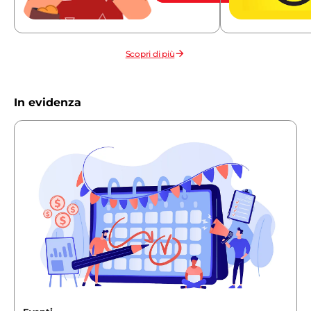
Scopri di più
In evidenza