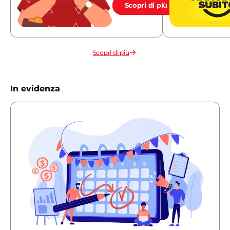
Scopri di più
Scopri di più
In evidenza