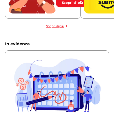
Scopri di più
Scopri di più
In evidenza