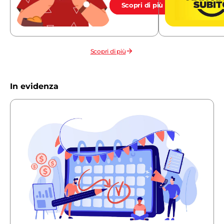
Scopri di più
Scopri di più
In evidenza