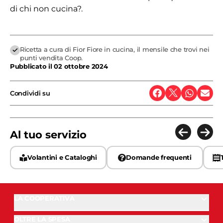
di chi non cucina?.
Ricetta a cura di Fior Fiore in cucina, il mensile che trovi nei
punti vendita Coop.
Pubblicato il
02 ottobre 2024
Condividi su
Al tuo servizio
Volantini e Cataloghi
Domande frequenti
LA COOPERATIVA
OLTRE LA SPESA