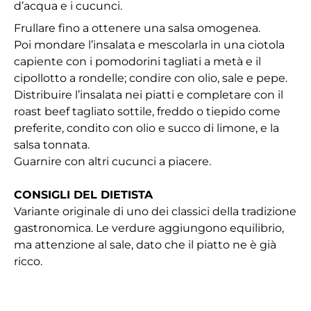
d’acqua e i cucunci.
Frullare fino a ottenere una salsa omogenea.
Poi mondare l’insalata e mescolarla in una ciotola
capiente con i pomodorini tagliati a metà e il
cipollotto a rondelle; condire con olio, sale e pepe.
Distribuire l’insalata nei piatti e completare con il
roast beef tagliato sottile, freddo o tiepido come
preferite, condito con olio e succo di limone, e la
salsa tonnata.
Guarnire con altri cucunci a piacere.
CONSIGLI DEL DIETISTA
Variante originale di uno dei classici della tradizione
gastronomica. Le verdure aggiungono equilibrio,
ma attenzione al sale, dato che il piatto ne è già
ricco.