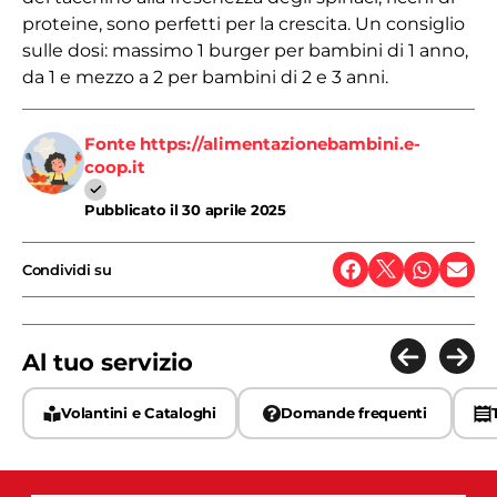
proteine, sono perfetti per la crescita. Un consiglio
sulle dosi: massimo 1 burger per bambini di 1 anno,
da 1 e mezzo a 2 per bambini di 2 e 3 anni.
Fonte https://alimentazionebambini.e-
coop.it
Pubblicato il
30 aprile 2025
Condividi su
Al tuo servizio
Volantini e Cataloghi
Domande frequenti