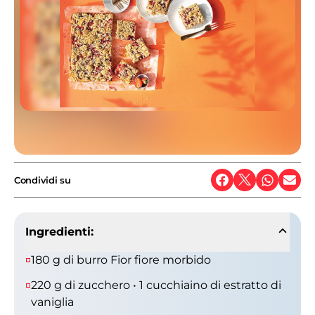
Condividi su
Ingredienti:
180 g di burro Fior fiore morbido
220 g di zucchero • 1 cucchiaino di estratto di
vaniglia