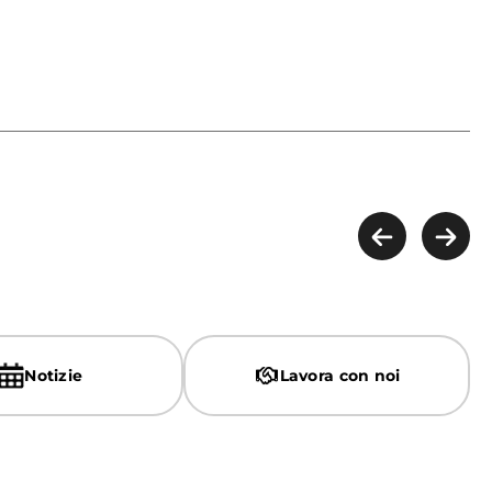
Notizie
Lavora con noi