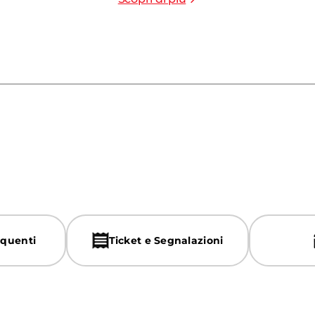
quenti
Ticket e Segnalazioni