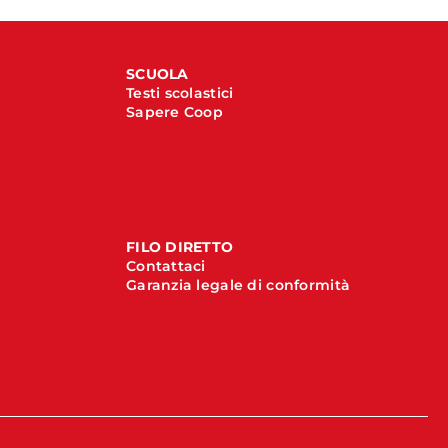
SCUOLA
Testi scolastici
Sapere Coop
FILO DIRETTO
Contattaci
Garanzia legale di conformità