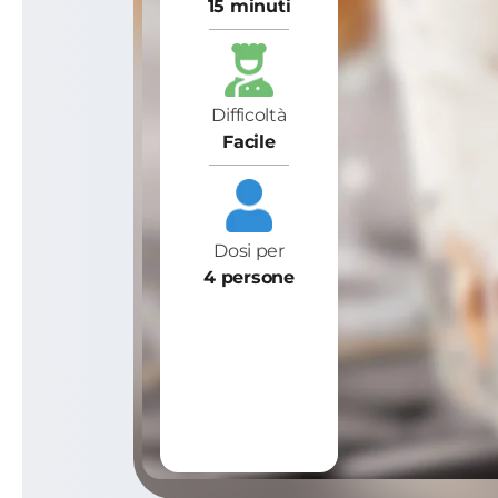
15 minuti
Difficoltà
Facile
Dosi per
4 persone