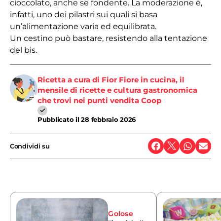
cioccolato, anche se fondente. La moderazione è,
infatti, uno dei pilastri sui quali si basa
un’alimentazione varia ed equilibrata.
Un cestino può bastare, resistendo alla tentazione
del bis.
Ricetta a cura di Fior Fiore in cucina, il
mensile di ricette e cultura gastronomica
che trovi nei punti vendita Coop
Pubblicato il
28 febbraio 2026
Condividi su
Golose