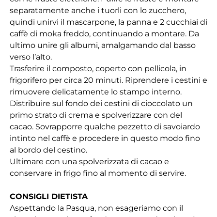
separatamente anche i tuorli con lo zucchero,
quindi unirvi il mascarpone, la panna e 2 cucchiai di
caffè di moka freddo, continuando a montare. Da
ultimo unire gli albumi, amalgamando dal basso
verso l’alto.
Trasferire il composto, coperto con pellicola, in
frigorifero per circa 20 minuti. Riprendere i cestini e
rimuovere delicatamente lo stampo interno.
Distribuire sul fondo dei cestini di cioccolato un
primo strato di crema e spolverizzare con del
cacao. Sovrapporre qualche pezzetto di savoiardo
intinto nel caffè e procedere in questo modo fino
al bordo del cestino.
Ultimare con una spolverizzata di cacao e
conservare in frigo fino al momento di servire.
CONSIGLI DIETISTA
Aspettando la Pasqua, non esageriamo con il