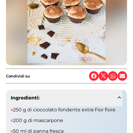
Condividi su
Ingredienti:
250 g di cioccolato fondente extra Fior fiore
200 g di mascarpone
50 ml di panna fresca