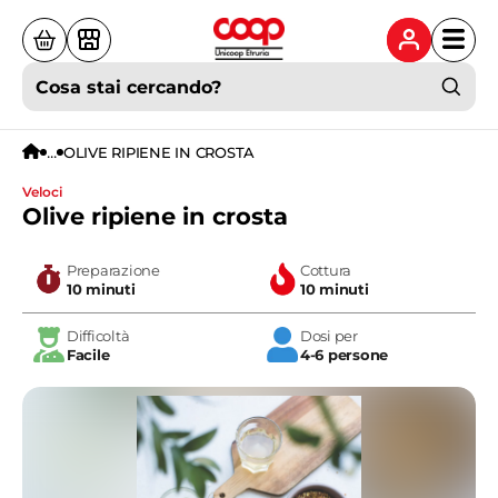
Cosa stai cercando?
...
OLIVE RIPIENE IN CROSTA
veloci
Olive ripiene in crosta
Preparazione
Cottura
10 minuti
10 minuti
Difficoltà
Dosi per
Facile
4-6 persone