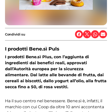
Condividi su
I prodotti Bene.sì Puls
I prodotti Bene.sì Plus, con l’aggiunta di
ingredienti dai benefici reali, approvati
dall’Autorità europea per la sicurezza
alimentare. Dal latte alle bevande di frutta, dai
cereali ai biscotti, dallo yogurt all’olio, alla frutta
secca fino a 50, di rosa vestiti.
Ha il suo centro nel benessere. Bene.sì è, infatti, il
marchio con cui Coop da oltre 10 anni accontenta