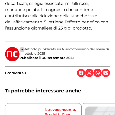
decorticati, ciliegie essiccate, mirtilli rossi,
mandorle pelate. Il magnesio che contiene
contribuisce alla riduzione della stanchezza e
dell’affaticamento. Si ottiene l’effetto benefico con
l’assunzione giornaliera di 23 g di prodotto.
Articolo pubblicato su NuovoConsumo del mese di
ottobre 2025
Pubblicato il
30 settembre 2025
Condividi su
Ti potrebbe interessare anche
Nuovoconsumo
,
Prodotti Coop