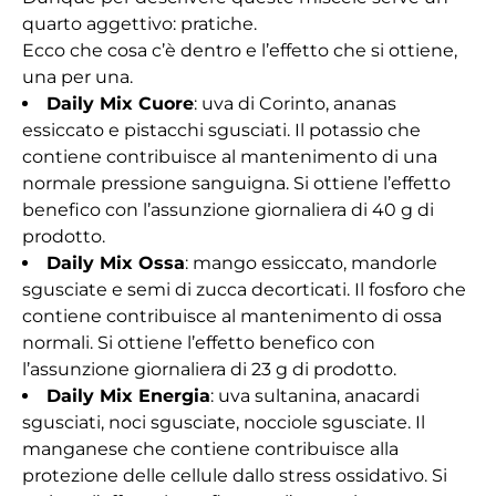
quarto aggettivo: pratiche.
Ecco che cosa c’è dentro e l’effetto che si ottiene,
una per una.
Daily Mix Cuore
: uva di Corinto, ananas
essiccato e pistacchi sgusciati. Il potassio che
contiene contribuisce al mantenimento di una
normale pressione sanguigna. Si ottiene l’effetto
benefico con l’assunzione giornaliera di 40 g di
prodotto.
Daily Mix Ossa
: mango essiccato, mandorle
sgusciate e semi di zucca decorticati. Il fosforo che
contiene contribuisce al mantenimento di ossa
normali. Si ottiene l’effetto benefico con
l’assunzione giornaliera di 23 g di prodotto.
Daily Mix Energia
: uva sultanina, anacardi
sgusciati, noci sgusciate, nocciole sgusciate. Il
manganese che contiene contribuisce alla
protezione delle cellule dallo stress ossidativo. Si