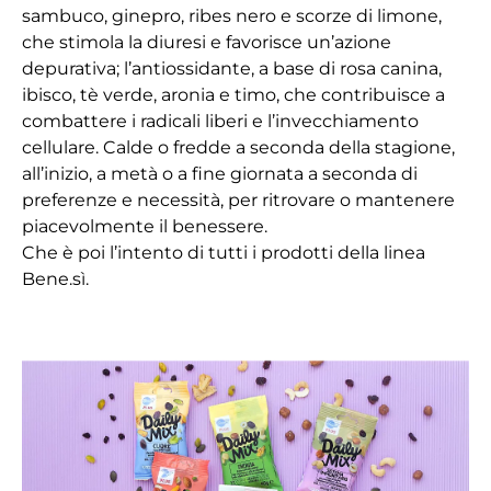
sambuco, ginepro, ribes nero e scorze di limone,
che stimola la diuresi e favorisce un’azione
depurativa; l’antiossidante, a base di rosa canina,
ibisco, tè verde, aronia e timo, che contribuisce a
combattere i radicali liberi e l’invecchiamento
cellulare. Calde o fredde a seconda della stagione,
all’inizio, a metà o a fine giornata a seconda di
preferenze e necessità, per ritrovare o mantenere
piacevolmente il benessere.
Che è poi l’intento di tutti i prodotti della linea
Bene.sì.