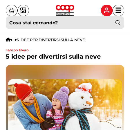
Cosa stai cercando?
...
5 IDEE PER DIVERTIRSI SULLA NEVE
tempo libero
5 idee per divertirsi sulla neve