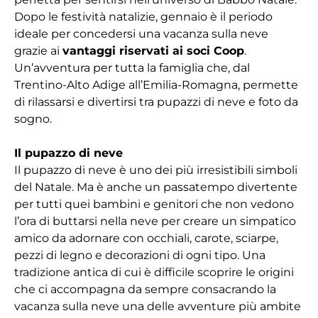
Dopo le festività natalizie, gennaio è il periodo
ideale per concedersi una vacanza sulla neve
grazie ai
vantaggi riservati ai soci Coop
.
Un’avventura per tutta la famiglia che, dal
Trentino-Alto Adige all’Emilia-Romagna, permette
di rilassarsi e divertirsi tra pupazzi di neve e foto da
sogno.
Il pupazzo di neve
Il pupazzo di neve è uno dei più irresistibili simboli
del Natale. Ma è anche un passatempo divertente
per tutti quei bambini e genitori che non vedono
l’ora di buttarsi nella neve per creare un simpatico
amico da adornare con occhiali, carote, sciarpe,
pezzi di legno e decorazioni di ogni tipo. Una
tradizione antica di cui è difficile scoprire le origini
che ci accompagna da sempre consacrando la
vacanza sulla neve una delle avventure più ambite