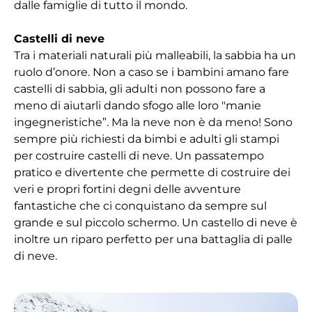
dalle famiglie di tutto il mondo.
Castelli di neve
Tra i materiali naturali più malleabili, la sabbia ha un
ruolo d’onore. Non a caso se i bambini amano fare
castelli di sabbia, gli adulti non possono fare a
meno di aiutarli dando sfogo alle loro "manie
ingegneristiche”. Ma la neve non è da meno! Sono
sempre più richiesti da bimbi e adulti gli stampi
per costruire castelli di neve. Un passatempo
pratico e divertente che permette di costruire dei
veri e propri fortini degni delle avventure
fantastiche che ci conquistano da sempre sul
grande e sul piccolo schermo. Un castello di neve è
inoltre un riparo perfetto per una battaglia di palle
di neve.