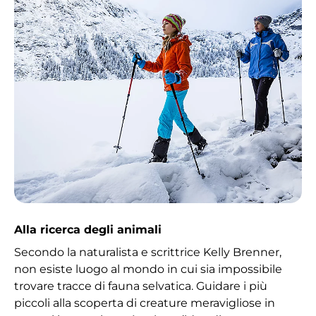
Alla ricerca degli animali
Secondo la naturalista e scrittrice Kelly Brenner,
non esiste luogo al mondo in cui sia impossibile
trovare tracce di fauna selvatica. Guidare i più
piccoli alla scoperta di creature meravigliose in