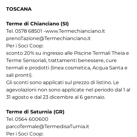
TOSCANA
Terme di Chianciano (SI)
Tel. 0578 68501 -www.Termechianciano.it
prenoTazione@Termechianciano.it
Per i Soci Coop:
sconto 20% su ingresso alle Piscine Termali Theia e
Terme Sensoriali, trattamenti benessere, cure
termali e prodotti (linea cosmetica, Acqua Santa e
sali pronti).
Gli sconti sono applicati sul prezzo di listino. Le
agevolazioni non sono applicate nel periodo dal 1 al
31 agosto e dal 23 dicembre al 6 gennaio.
Terme di Saturnia (GR)
Tel. 0564 600600
parcoTermale@TermedisaTurnia.it
Per i Soci Coop: