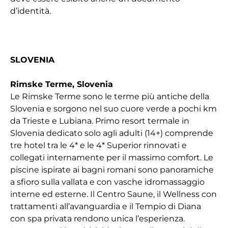
d’identità.
SLOVENIA
Rimske Terme, Slovenia
Le Rimske Terme sono le terme più antiche della
Slovenia e sorgono nel suo cuore verde a pochi km
da Trieste e Lubiana. Primo resort termale in
Slovenia dedicato solo agli adulti (14+) comprende
tre hotel tra le 4* e le 4* Superior rinnovati e
collegati internamente per il massimo comfort. Le
piscine ispirate ai bagni romani sono panoramiche
a sfioro sulla vallata e con vasche idromassaggio
interne ed esterne. Il Centro Saune, il Wellness con
trattamenti all’avanguardia e il Tempio di Diana
con spa privata rendono unica l’esperienza.