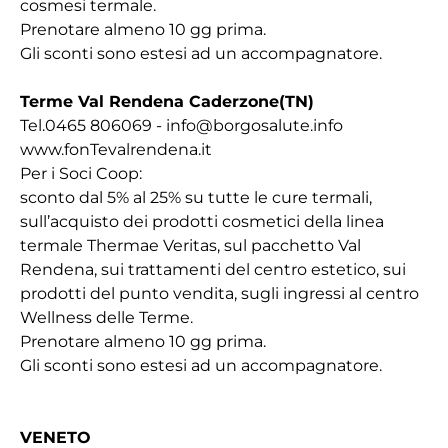
cosmesi termale.
Prenotare almeno 10 gg prima.
Gli sconti sono estesi ad un accompagnatore.
Terme Val Rendena Caderzone(TN)
Tel.0465 806069 - info@borgosalute.info
www.fonTevalrendena.it
Per i Soci Coop:
sconto dal 5% al 25% su tutte le cure termali,
sull’acquisto dei prodotti cosmetici della linea
termale Thermae Veritas, sul pacchetto Val
Rendena, sui trattamenti del centro estetico, sui
prodotti del punto vendita, sugli ingressi al centro
Wellness delle Terme.
Prenotare almeno 10 gg prima.
Gli sconti sono estesi ad un accompagnatore.
VENETO