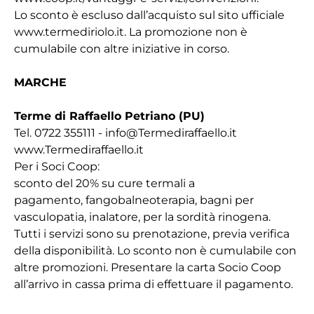
Lo sconto è escluso dall’acquisto sul sito ufficiale
www.termediriolo.it. La promozione non è
cumulabile con altre iniziative in corso.
MARCHE
Terme di Raffaello Petriano (PU)
Tel. 0722 355111 - info@Termediraffaello.it
www.Termediraffaello.it
Per i Soci Coop:
sconto del 20% su cure termali a
pagamento, fangobalneoterapia, bagni per
vasculopatia, inalatore, per la sordità rinogena.
Tutti i servizi sono su prenotazione, previa verifica
della disponibilità. Lo sconto non è cumulabile con
altre promozioni. Presentare la carta Socio Coop
all’arrivo in cassa prima di effettuare il pagamento.