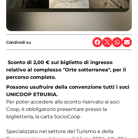
Condividi su
Sconto di 2,00 € sul biglietto di ingresso
relativo al complesso "Orte sotterranea", per il
percorso completo.
Possono usufruire della convenzione tutti i soci
UNICOOP ETRURIA.
Per poter accedere allo sconto riservato ai soci
Coop, è obbligatorio presentare presso la
biglietteria, la carta SocioCoop
Specializzato nel settore del Turismo e della