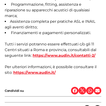
Programmazione, fitting, assistenza e
riparazione su apparecchi acustici di qualsiasi
marca;
Assistenza completa per pratiche ASL e INAIL
agli aventi diritto;
Finanziamenti e pagamenti personalizzati.
Tutti i servizi potranno essere effettuati c/o gli 11
Centri situati a Roma e provincia, consultabili dal
seguente link:
https://www.audin.it/contatti-2/
Per ulteriori informazioni, è possibile consultare il
sito:
https://www.audin.it/
Condividi su