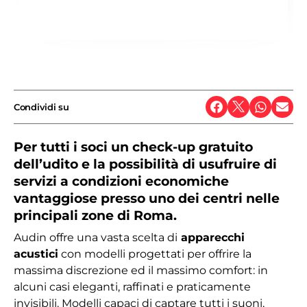
Condividi su
Per tutti i soci un check-up gratuito
dell’udito e la possibilità di usufruire di
servizi a condizioni economiche
vantaggiose presso uno dei centri nelle
principali zone di Roma.
Audin offre una vasta scelta di
apparecchi
acustici
con modelli progettati per offrire la
massima discrezione ed il massimo comfort: in
alcuni casi eleganti, raffinati e praticamente
invisibili. Modelli capaci di captare tutti i suoni,