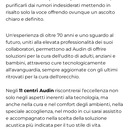
purificarli dai rumori indesiderati mettendo in
risalto solo la voce offrendo ovunque un ascolto
chiaro e definito.
Un'esperienza di oltre 70 anni e uno sguardo al
futuro, uniti alla elevata professionalità dei suoi
collaboratori, permettono ad Audin di offrire
soluzioni per la cura dell'udito di adulti, anziani e
bambini, attraverso cure tecnologicamente
all'avanguardia, sempre aggiornate con gli ultimi
ritrovati per la cura dell'orecchio.
Negli
11 centri Audin
riscontrerai l’eccellenza non
solo negli aspetti inerenti alla tecnologia, ma
anche nella cura e nel comfort degli ambienti, nella
speciale accoglienza, nel modo in cui sarai assistito
e accompagnato nella scelta della soluzione
acustica più indicata per il tuo stile di vita.