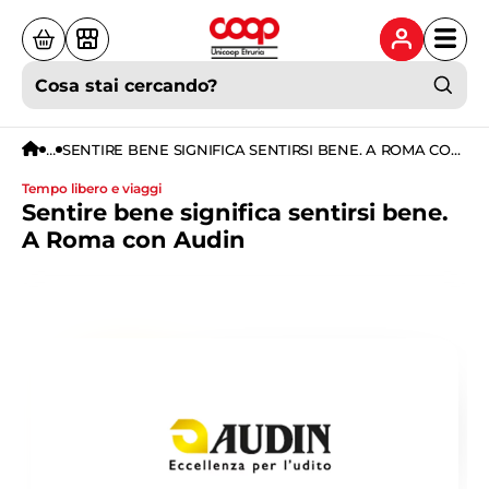
Cosa stai cercando?
...
SENTIRE BENE SIGNIFICA SENTIRSI BENE. A ROMA CON
AUDIN
tempo libero e viaggi
Sentire bene significa sentirsi bene.
A Roma con Audin