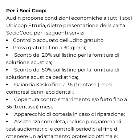
Per i Soci Coop:
Audin propone condizioni economiche a tutti i soci
Unicoop Etruria, dietro presentazione della carta
SocioCoop per i seguenti servizi:
Controllo accurato dell'udito gratuito,
Prova gratuita fino a 30 giorni;
Sconto del 20% sul listino per la fornitura di
soluzione acustica;
Sconto del 50% sul listino per la fornitura di
soluzione acustica pediatrica;
Garanzia Kasko fino a 36 (trentasei) mesi
compresi danni accidentali;
Copertura contro smarrimento e/o furto fino a
36 (trentasei) mesi;
Apparecchio di cortesia in caso di riparazione;
Assistenza completa, incluso programma di
test audiometrici e controlli periodici al fine di
ottenere un adattamento protesico ottimale;