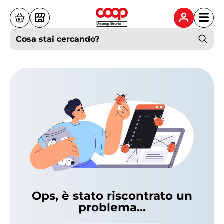
Cosa stai cercando?
Ops, è stato riscontrato un
problema...