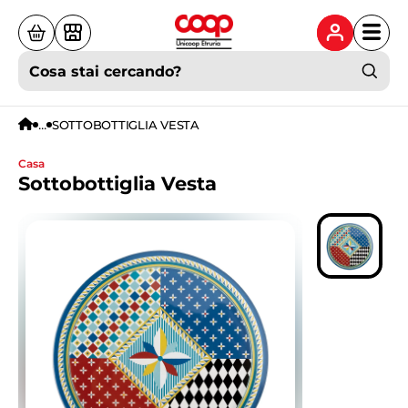
Cosa stai cercando?
...
SOTTOBOTTIGLIA VESTA
casa
Sottobottiglia Vesta