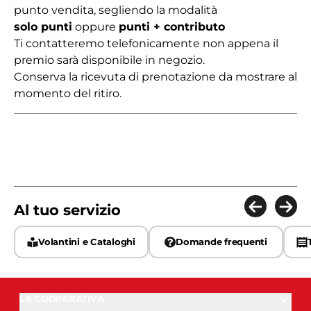
punto vendita, segliendo la modalità
solo punti
oppure
punti + contributo
Ti contatteremo telefonicamente non appena il
premio sarà disponibile in negozio.
Conserva la ricevuta di prenotazione da mostrare al
momento del ritiro.
Al tuo servizio
Volantini e Cataloghi
Domande frequenti
LA COOPERATIVA