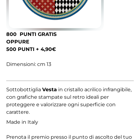
800 PUNTI GRATIS
OPPURE
500 PUNTI + 4,90€
Dimensioni: cm 13
Sottobottiglia
Vesta
in cristallo acrilico infrangibile,
con grafiche stampate sul retro ideali per
proteggere e valorizzare ogni superficie con
carattere.
Made in Italy
Prenota il premio presso il punto di ascolto del tuo