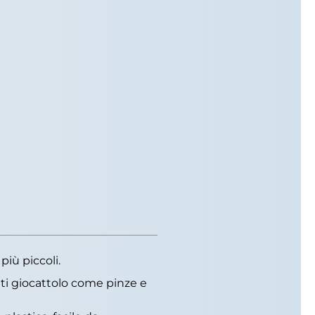
più piccoli.
ti giocattolo come pinze e