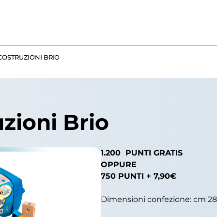
COSTRUZIONI BRIO
uzioni Brio
1.200 PUNTI GRATIS
OPPURE
750 PUNTI + 7,90€
Dimensioni confezione: cm 28,5