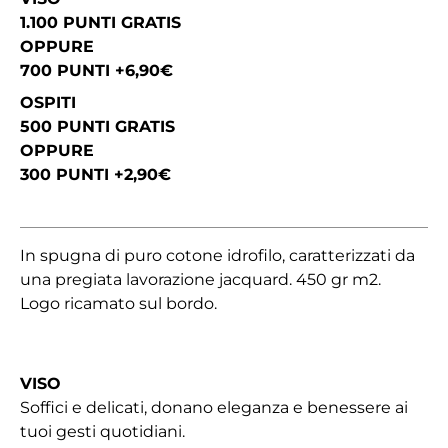
1.100 PUNTI GRATIS
OPPURE
700 PUNTI +6,90€
OSPITI
500 PUNTI GRATIS
OPPURE
300 PUNTI +2,90€
In spugna di puro cotone idrofilo, caratterizzati da
una pregiata lavorazione jacquard. 450 gr m2.
Logo ricamato sul bordo.
VISO
Soffici e delicati, donano eleganza e benessere ai
tuoi gesti quotidiani.