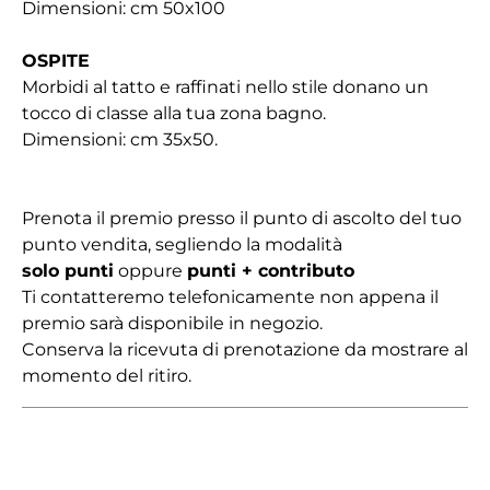
Dimensioni: cm 50x100
OSPITE
Morbidi al tatto e raffinati nello stile donano un
tocco di classe alla tua zona bagno.
Dimensioni: cm 35x50.
Prenota il premio presso il punto di ascolto del tuo
punto vendita, segliendo la modalità
solo punti
oppure
punti + contributo
Ti contatteremo telefonicamente non appena il
premio sarà disponibile in negozio.
Conserva la ricevuta di prenotazione da mostrare al
momento del ritiro.