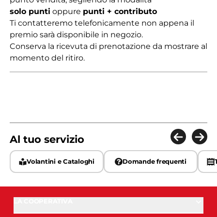
solo punti
oppure
punti + contributo
Ti contatteremo telefonicamente non appena il
premio sarà disponibile in negozio.
Conserva la ricevuta di prenotazione da mostrare al
momento del ritiro.
Al tuo servizio
Volantini e Cataloghi
Domande frequenti
LA COOPERATIVA