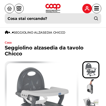
Cosa stai cercando?
...
SEGGIOLINO ALZASEDIA CHICCO
casa
Seggiolino alzasedia da tavolo
Chicco