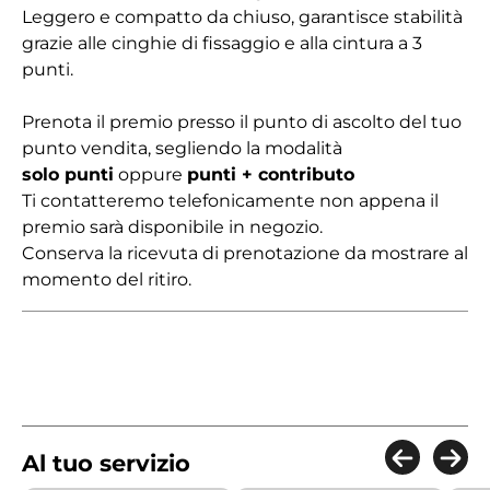
Leggero e compatto da chiuso, garantisce stabilità
grazie alle cinghie di fissaggio e alla cintura a 3
punti.
Prenota il premio presso il punto di ascolto del tuo
punto vendita, segliendo la modalità
solo punti
oppure
punti + contributo
Ti contatteremo telefonicamente non appena il
premio sarà disponibile in negozio.
Conserva la ricevuta di prenotazione da mostrare al
momento del ritiro.
Al tuo servizio