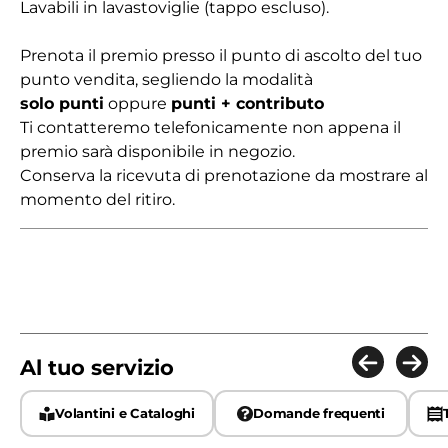
Lavabili in lavastoviglie (tappo escluso).
Prenota il premio presso il punto di ascolto del tuo
punto vendita, segliendo la modalità
solo punti
oppure
punti + contributo
Ti contatteremo telefonicamente non appena il
premio sarà disponibile in negozio.
Conserva la ricevuta di prenotazione da mostrare al
momento del ritiro.
Al tuo servizio
Volantini e Cataloghi
Domande frequenti