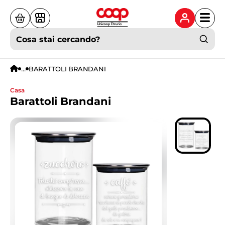
Cosa stai cercando?
...
BARATTOLI BRANDANI
casa
Barattoli Brandani