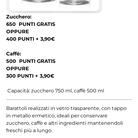
Zucchero:
650 PUNTI GRATIS
OPPURE
400 PUNTI + 3,90€
Caffè:
500 PUNTI GRATIS
OPPURE
300 PUNTI + 3,90€
Capacità: zucchero 750 ml, caffè 500 ml
Barattoli realizzati in vetro trasparente, con tappo
in metallo ermetico, ideali per conservare
zucchero, caffè e altri ingredienti mantenendoli
freschi più a lungo.