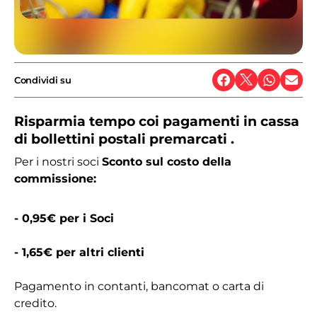
Condividi su
Risparmia tempo coi pagamenti in cassa
di bollettini postali premarcati .
Per i nostri soci
Sconto sul costo della
commissione:
- 0,95€ per i Soci
- 1,65€ per altri clienti
Pagamento in contanti, bancomat o carta di
credito.