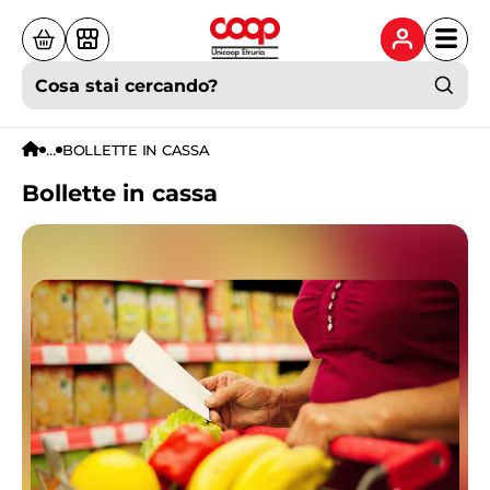
Cosa stai cercando?
...
BOLLETTE IN CASSA
Bollette in cassa