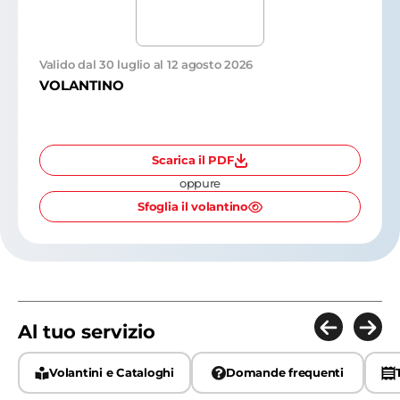
Valido dal 30 luglio al 12 agosto 2026
VOLANTINO
Scarica il PDF
oppure
Sfoglia il volantino
Al tuo servizio
Volantini e Cataloghi
Domande frequenti