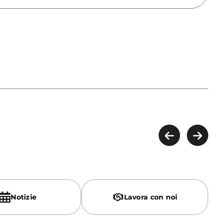
Notizie
Lavora con noi