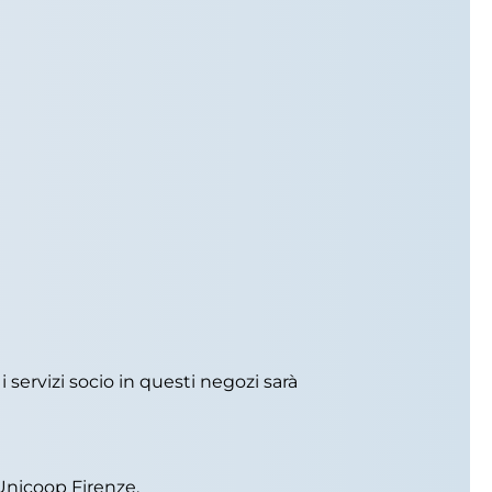
i servizi socio in questi negozi sarà
 Unicoop Firenze.