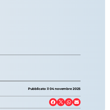
Pubblicato il
04 novembre 2025