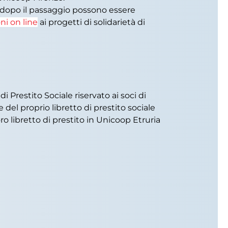
; dopo il passaggio possono essere
ni on line
ai progetti di solidarietà di
 Prestito Sociale riservato ai soci di
 del proprio libretto di prestito sociale
ro libretto di prestito in Unicoop Etruria