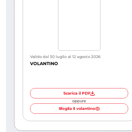
Valido dal 30 luglio al 12 agosto 2026
VOLANTINO
Scarica il PDF
oppure
Sfoglia il volantino