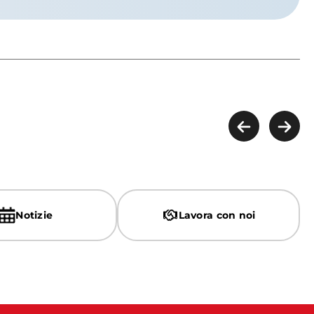
Notizie
Lavora con noi