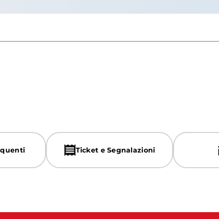
quenti
Ticket e Segnalazioni