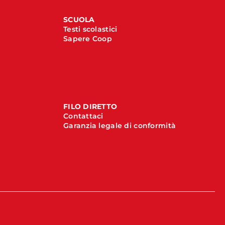
SCUOLA
Testi scolastici
Sapere Coop
FILO DIRETTO
Contattaci
Garanzia legale di conformità