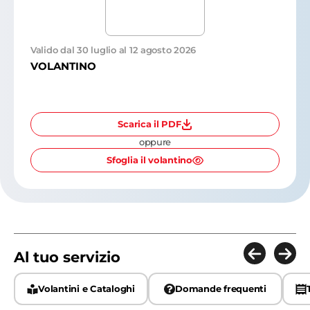
Valido dal 30 luglio al 12 agosto 2026
VOLANTINO
Scarica il PDF
oppure
Sfoglia il volantino
Al tuo servizio
Volantini e Cataloghi
Domande frequenti