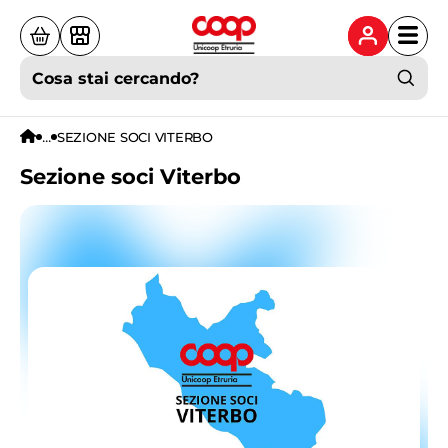
Cosa stai cercando?
...
SEZIONE SOCI VITERBO
Sezione soci Viterbo