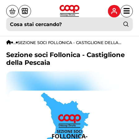
Cosa stai cercando?
...
SEZIONE SOCI FOLLONICA - CASTIGLIONE DELLA
PESCAIA
Sezione soci Follonica - Castiglione
della Pescaia