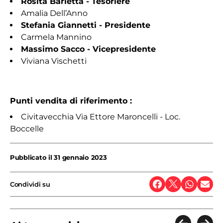
Rosita Barletta - Tesoriere
Amalia Dell’Anno
Stefania Giannetti - Presidente
Carmela Mannino
Massimo Sacco - Vicepresidente
Viviana Vischetti
Punti vendita di riferimento :
Civitavecchia Via Ettore Maroncelli - Loc.
Boccelle
Pubblicato il
31 gennaio 2023
Condividi su