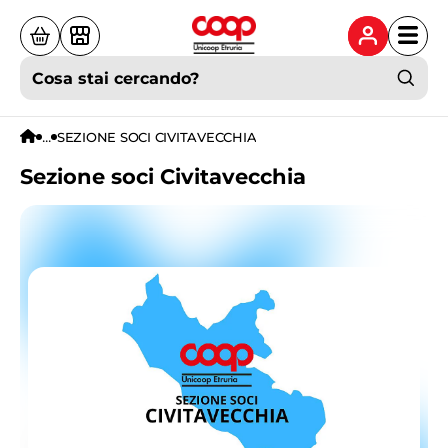
Cosa stai cercando?
...
SEZIONE SOCI CIVITAVECCHIA
Sezione soci Civitavecchia