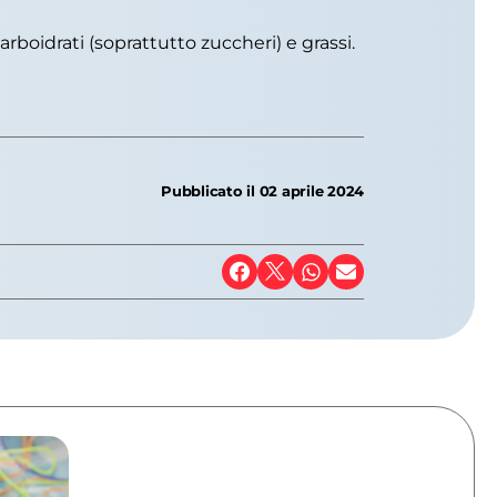
rboidrati (soprattutto zuccheri) e grassi.
Pubblicato il
02 aprile 2024