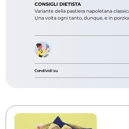
CONSIGLI DIETISTA
Variante della pastiera napoletana classic
Una volta ogni tanto, dunque, e in porzion
Condividi su