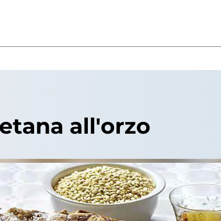
etana all'orzo