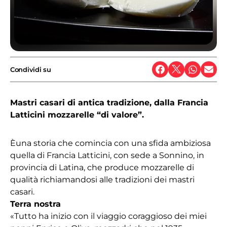
Condividi su
Mastri casari di antica tradizione, dalla Francia
Latticini mozzarelle “di valore”.
Èuna storia che comincia con una sfida ambiziosa
quella di F
rancia Latticini
, con sede a Sonnino, in
provincia di Latina, che produce mozzarelle di
qualità richiamandosi alle tradizioni dei mastri
casari.
Terra nostra
«Tutto ha inizio con il viaggio coraggioso dei miei