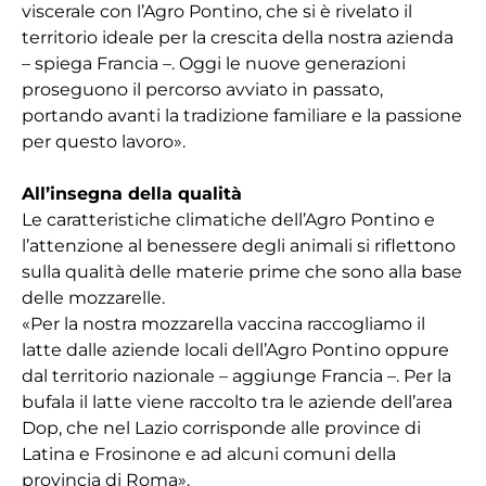
viscerale con l’Agro Pontino, che si è rivelato il
territorio ideale per la crescita della nostra azienda
– spiega Francia –. Oggi le nuove generazioni
proseguono il percorso avviato in passato,
portando avanti la tradizione familiare e la passione
per questo lavoro».
All’insegna della qualità
Le caratteristiche climatiche dell’Agro Pontino e
l’attenzione al benessere degli animali si riflettono
sulla qualità delle materie prime che sono alla base
delle mozzarelle.
«Per la nostra mozzarella vaccina raccogliamo il
latte dalle aziende locali dell’Agro Pontino oppure
dal territorio nazionale – aggiunge Francia –. Per la
bufala il latte viene raccolto tra le aziende dell’area
Dop, che nel Lazio corrisponde alle province di
Latina e Frosinone e ad alcuni comuni della
provincia di Roma».