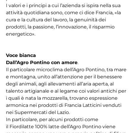
I valori e i principi a cui l’azienda si ispira nella sua
attività quotidiana sono, come ci dice Francia, «la
cura e la cultura del lavoro, la genuinità dei
prodotti, la passione, l’innovazione, il risparmio
energetico».
Voce bianca
Dall’Agro Pontino con amore
.
Il particolare microclima dell’Agro Pontino, tra mare
e montagna, unito all’attenzione per il benessere
degli animali, agli allevamenti all’aria aperta, al
talento artigianale e al legame coi valori antichi per
i quali è nata la mozzarella, trovano espressione
armonica nei prodotti di Francia Latticini venduti
nei Supermercati del Lazio.
In particolare, per alcuni prodotti come
il
Fiordilatte 100% latte dell’Agro Pontino
viene