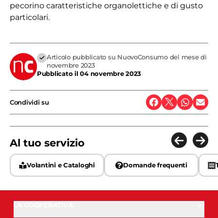
pecorino caratteristiche organolettiche e di gusto
particolari.
Articolo pubblicato su NuovoConsumo del mese di
novembre 2023
Pubblicato il
04 novembre 2023
Condividi su
Al tuo servizio
Volantini e Cataloghi
Domande frequenti
LA COOPERATIVA