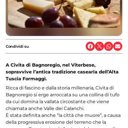
Condividi su
A Civita di Bagnoregio, nel Viterbese,
sopravvive l’antica tradizione casearia dell’Alta
Tuscia Formaggi.
Ricca di fascino e dalla storia millenaria, Civita di
Bagnoregio si erge arroccata su una collina di tufo
da cui domina la vallata circostante che viene
chiamata anche Valle dei Calanchi.
È stata definita anche “la città che muore”, a causa
della progressiva erosione del terreno che la