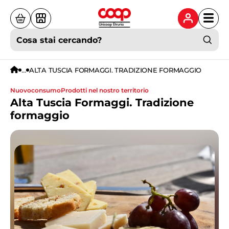
Cosa stai cercando?
...
ALTA TUSCIA FORMAGGI. TRADIZIONE FORMAGGIO
nuovoconsumo
prodotti nel nostro territorio
Alta Tuscia Formaggi. Tradizione
formaggio