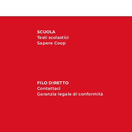
SCUOLA
Testi scolastici
Sapere Coop
FILO DIRETTO
Contattaci
Garanzia legale di conformità