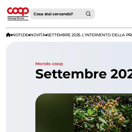
Cosa stai cercando?
NOTIZIE
NOVITÀ
SETTEMBRE 2025. L'INTERVENTO DELLA P
mondo coop
Settembre 2025