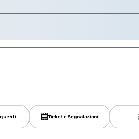
quenti
Ticket e Segnalazioni