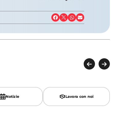
Notizie
Lavora con noi