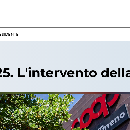
RESIDENTE
. L'intervento dell