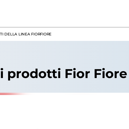
TI DELLA LINEA FIORFIORE
 prodotti Fior Fior