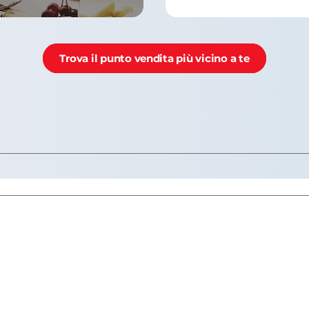
Trova il punto vendita più vicino a te