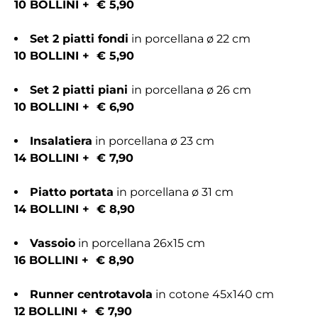
10 BOLLINI + € 5,90
Set 2 piatti fondi
in porcellana ø 22 cm
10 BOLLINI + € 5,90
Set 2 piatti piani
in porcellana ø 26 cm
10 BOLLINI + € 6,90
Insalatiera
in porcellana ø 23 cm
14 BOLLINI + € 7,90
Piatto portata
in porcellana ø 31 cm
14 BOLLINI + € 8,90
Vassoio
in porcellana 26x15 cm
16 BOLLINI + € 8,90
Runner centrotavola
in cotone 45x140 cm
12 BOLLINI + € 7,90