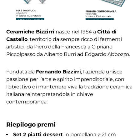
Ceramiche Bizzirri
nasce nel 1954 a
Città di
Castello
, territorio da sempre ricco di fermenti
artistici: da Piero della Francesca a Cipriano
Piccolpasso da Alberto Burri ad Edgardo Abbozzo.
Fondata da
Fernando Bizzirri
, l’azienda unisce
passione per l’arte e spirito imprenditoriale, con
l’obiettivo di mantenere viva la tradizione ceramica
italiana reinterpretandola in chiave
contemporanea.
Riepilogo premi
Set 2 piatti dessert
in porcellana ø 21 cm