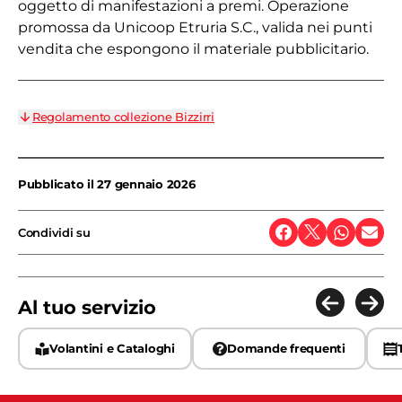
oggetto di manifestazioni a premi. Operazione
promossa da Unicoop Etruria S.C., valida nei punti
vendita che espongono il materiale pubblicitario.
Regolamento collezione Bizzirri
Pubblicato il
27 gennaio 2026
Condividi su
Al tuo servizio
Volantini e Cataloghi
Domande frequenti