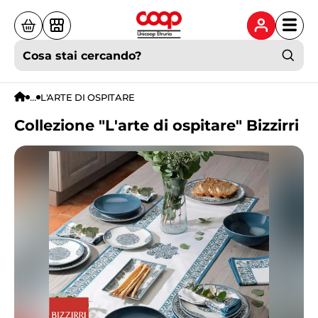
Cosa stai cercando?
...
L'ARTE DI OSPITARE
Collezione "L'arte di ospitare" Bizzirri