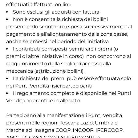
effettuati effettuati on line
Sono esclusi gli acquisti con fattura
Non è consentita la richiesta dei bollini
presentando scontrini di spesa successivamente al
pagamento e all’allontanamento dalla zona casse,
anche se emessi nel periodo dell’iniziativa
I contributi corrisposti per ritirare i premi (o
premi di altre iniziative in corso) non concorrono al
raggiungimento della soglia di accesso alla
meccanica (attribuzione bollini).
La richiesta dei premi può essere effettuata solo
nei Punti Vendita fisici partecipanti
Il regolamento completo è disponibile nei Punti
Vendita aderenti e in allegato
Partecipano alla manifestazione i Punti Vendita
presenti nelle regioni Toscana,Lazio, Umbria e
Marche ad insegna COOP, INCOOP, IPERCOOP,
AMICI DI CASA COOP, SUPERCONTI, e