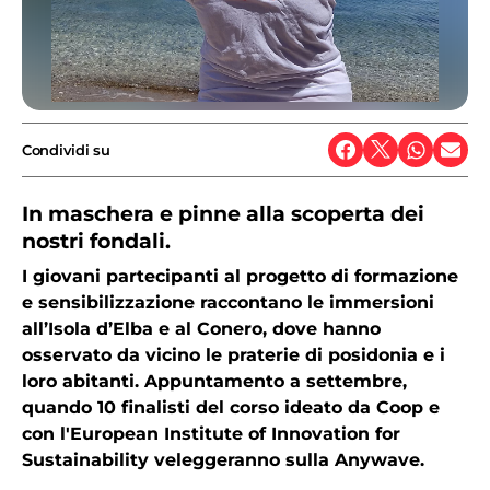
Condividi su
In maschera e pinne alla scoperta dei
nostri fondali.
I giovani partecipanti al progetto di formazione
e sensibilizzazione raccontano le immersioni
all’Isola d’Elba e al Conero, dove hanno
osservato da vicino le praterie di posidonia e i
loro abitanti. Appuntamento a settembre,
quando 10 finalisti del corso ideato da Coop e
con l'European Institute of Innovation for
Sustainability veleggeranno sulla Anywave.