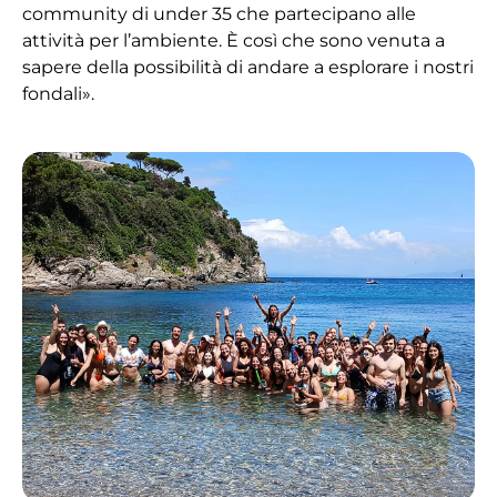
community di under 35 che partecipano alle
attività per l’ambiente. È così che sono venuta a
sapere della possibilità di andare a esplorare i nostri
fondali».