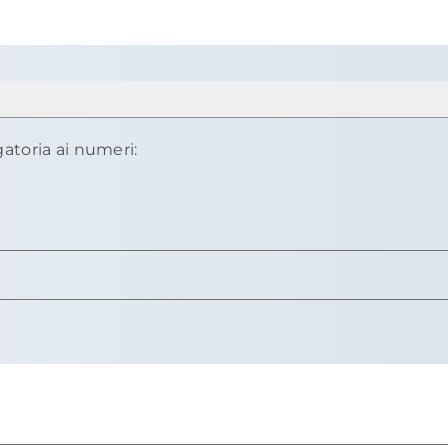
gatoria ai numeri: