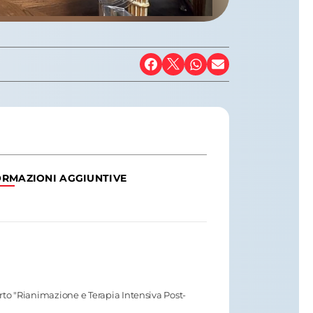
ORMAZIONI AGGIUNTIVE
rto "Rianimazione e Terapia Intensiva Post-