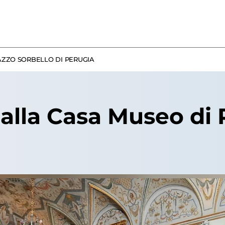
AZZO SORBELLO DI PERUGIA
 alla Casa Museo di