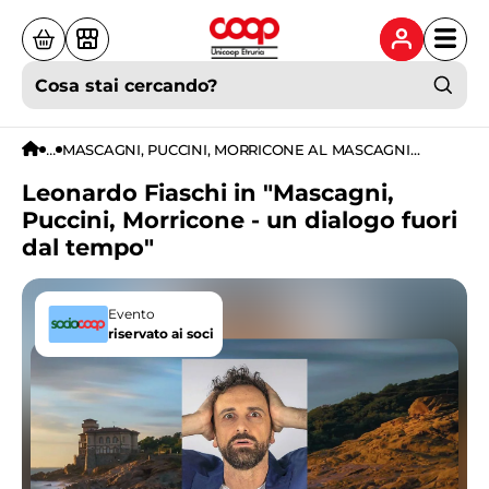
Cosa stai cercando?
...
MASCAGNI, PUCCINI, MORRICONE AL MASCAGNI
FESTIVAL
Leonardo Fiaschi in "Mascagni,
Puccini, Morricone - un dialogo fuori
dal tempo"
Evento
riservato ai soci