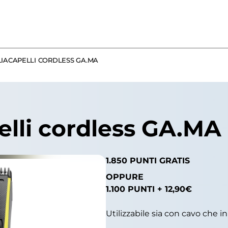
IACAPELLI CORDLESS GA.MA
elli cordless GA.MA
1.850 PUNTI GRATIS
OPPURE
1.100 PUNTI + 12,90€
Utilizzabile sia con cavo che i